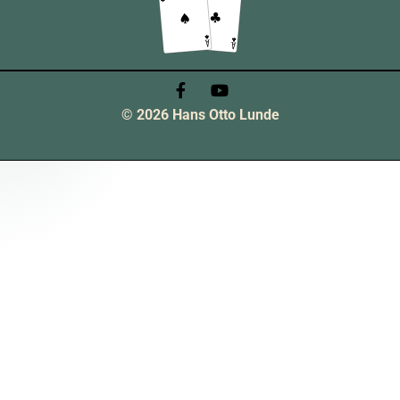
© 2026 Hans Otto Lunde